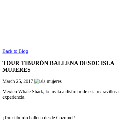
Back to Blog
TOUR TIBURÓN BALLENA DESDE ISLA
MUJERES
March 25, 2017
Mexico Whale Shark, lo invita a disfrutar de esta maravillosa
experiencia.
¡Tour tiburón ballena desde Cozumel!