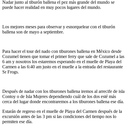
Nadar junto al tiburón ballena el pez más grande del mundo se
puede hacer realidad en muy pocos lugares del mundo.
Los mejores meses para observar y esnorquelear con el tiburón
ballena son de mayo a septiembre.
Para hacer el tour del nado con tiburones ballena en México desde
Cozumel tienen que tomar el primer ferry que sale de Cozumel a las
6 am y nosotros los estaremos esperando en el muelle de Playa del
Carmen a las 6:40 am justo en el muelle a la entrada del restaurante
Sr Frogs.
Después de nadar con los tiburones ballena iremos al arrecife de isla
Contoy o de Isla Mujeres dependiendo cuál de los dos esté más
cerca del lugar donde encontraremos a los tiburones ballena ese día.
Estarán de regreso en el muelle de Playa del Carmen después de la
excursión antes de las 3 pm si las condiciones del tiempo nos lo
permiten ese día.