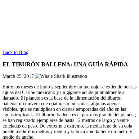
Back to Blog
EL TIBURÓN BALLENA: UNA GUÍA RÁPIDA
March 25, 2017
Entre los meses de junio y septiembre un mensaje se extiende por las
aguas del Caribe mexicano y un gigante acude puntualmente al
llamado. El plancton es la base de la alimentación del tiburón
ballena, un universo de criaturas minúsculas, algunas apenas
visibles, que se multiplican en ciertas temporadas del año en las
aguas tropicales. El tiburón ballena es el pez más grande del planeta;
se han registrado ejemplares de hasta 12 metros de largo y veinte
toneladas de peso. De extremo a extremo, la media luna de su cola
puede medir dos metros y medio y la boca abierta tiene un metro y
medio de ancho.