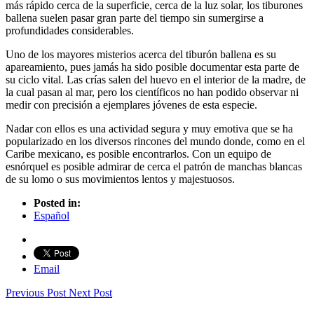
más rápido cerca de la superficie, cerca de la luz solar, los tiburones
ballena suelen pasar gran parte del tiempo sin sumergirse a
profundidades considerables.
Uno de los mayores misterios acerca del tiburón ballena es su
apareamiento, pues jamás ha sido posible documentar esta parte de
su ciclo vital. Las crías salen del huevo en el interior de la madre, de
la cual pasan al mar, pero los científicos no han podido observar ni
medir con precisión a ejemplares jóvenes de esta especie.
Nadar con ellos es una actividad segura y muy emotiva que se ha
popularizado en los diversos rincones del mundo donde, como en el
Caribe mexicano, es posible encontrarlos. Con un equipo de
esnórquel es posible admirar de cerca el patrón de manchas blancas
de su lomo o sus movimientos lentos y majestuosos.
Posted in:
Español
Email
Previous Post
Next Post